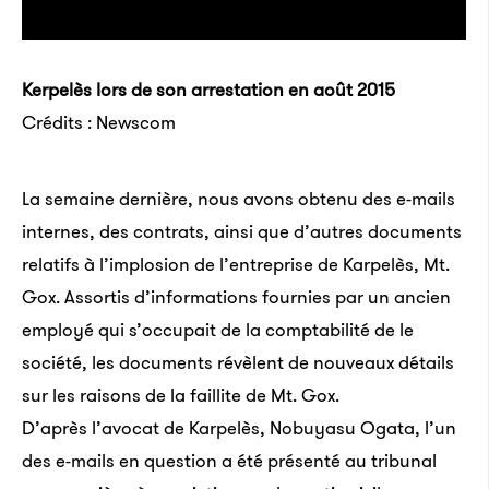
Kerpelès lors de son arrestation en août 2015
Crédits : Newscom
La semaine dernière, nous avons obtenu des e-mails
internes, des contrats, ainsi que d’autres documents
relatifs à l’implosion de l’entreprise de Karpelès, Mt.
Gox. Assortis d’informations fournies par un ancien
employé qui s’occupait de la comptabilité de le
société, les documents révèlent de nouveaux détails
sur les raisons de la faillite de Mt. Gox.
D’après l’avocat de Karpelès, Nobuyasu Ogata, l’un
des e-mails en question a été présenté au tribunal