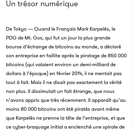
Un trésor numérique
De Tokyo — Quand le Français Mark Karpelès, le
PDG de Mt. Gox, qui fut un jour la plus grande
bourse d’échange de bitcoins au monde, a déclaré
son entreprise en faillite après le piratage de 850 000
bitcoins (qui valaient environ un demi-milliard de
dollars à l’époque) en février 2014, il ne mentait pas
tout à fait. Mais il ne disait pas exactement la vérité
non plus. Il dissimulait un fait étrange, que nous
n’avons appris que très récemment. Il apparaît qu’au
moins 80 000 bitcoins ont été piratés avant même
que Karpelès ne prenne la tête de l’entreprise, et que
ce cyber-braquage initial a enclenché une spirale de