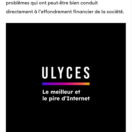
problèmes qui ont peut-être bien conduit
directement à l’effondrement financier de la société.