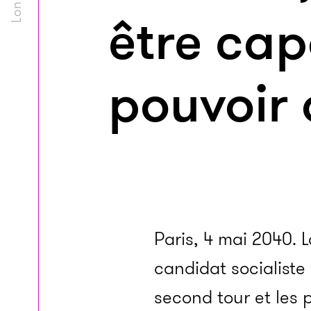
être cap
pouvoir
Paris, 4 mai 2040.
candidat socialiste
second tour et les 