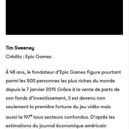
Tim Sweeney
Crédits : Epic Games
À 48 ans, le fondateur d’Epic Games figure pourtant
parmi les 500 personnes les plus riches du monde
depuis le 7 janvier 2019. Grâce à la vente de parts de
son fonds d’investissement, il est devenu non
seulement la première fortune du jeu vidéo mais
e
aussi la 197
tous secteurs confondus. D’après les
estimations du journal économique américain