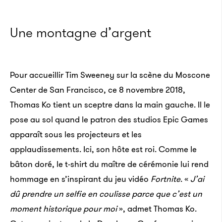
Une montagne d’argent
Pour accueillir Tim Sweeney sur la scène du Moscone
Center de San Francisco, ce 8 novembre 2018,
Thomas Ko tient un sceptre dans la main gauche. Il le
pose au sol quand le patron des studios Epic Games
apparaît sous les projecteurs et les
applaudissements. Ici, son hôte est roi. Comme le
bâton doré, le t-shirt du maître de cérémonie lui rend
hommage en s’inspirant du jeu vidéo
Fortnite
. «
J’ai
dû prendre un selfie en coulisse parce que c’est un
moment historique pour moi
», admet Thomas Ko.