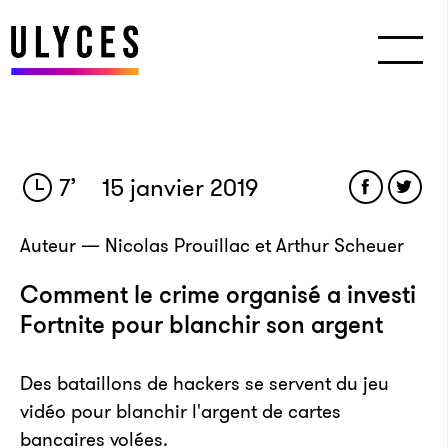
7
’
15 janvier 2019
Auteur — Nicolas Prouillac et Arthur Scheuer
Comment le crime organisé a investi
Fortnite pour blanchir son argent
Des bataillons de hackers se servent du jeu
vidéo pour blanchir l'argent de cartes
bancaires volées.