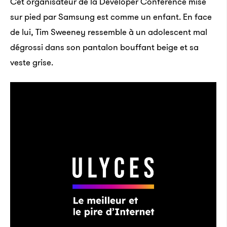
Cet organisateur de la Developer Conference mise
sur pied par Samsung est comme un enfant. En face
de lui, Tim Sweeney ressemble à un adolescent mal
dégrossi dans son pantalon bouffant beige et sa
veste grise.