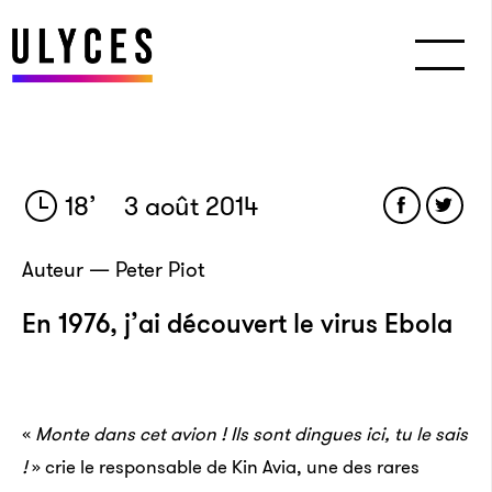
18
’
3 août 2014
Auteur — Peter Piot
En 1976, j’ai découvert le virus Ebola
«
Monte dans cet avion ! Ils sont dingues ici, tu le sais
!
» crie le responsable de Kin Avia, une des rares