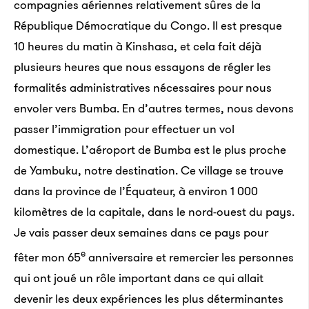
compagnies aériennes relativement sûres de la
République Démocratique du Congo. Il est presque
10 heures du matin à Kinshasa, et cela fait déjà
plusieurs heures que nous essayons de régler les
formalités administratives nécessaires pour nous
envoler vers Bumba. En d’autres termes, nous devons
passer l’immigration pour effectuer un vol
domestique. L’aéroport de Bumba est le plus proche
de Yambuku, notre destination. Ce village se trouve
dans la province de l’Équateur, à environ 1 000
kilomètres de la capitale, dans le nord-ouest du pays.
Je vais passer deux semaines dans ce pays pour
e
fêter mon 65
anniversaire et remercier les personnes
qui ont joué un rôle important dans ce qui allait
devenir les deux expériences les plus déterminantes