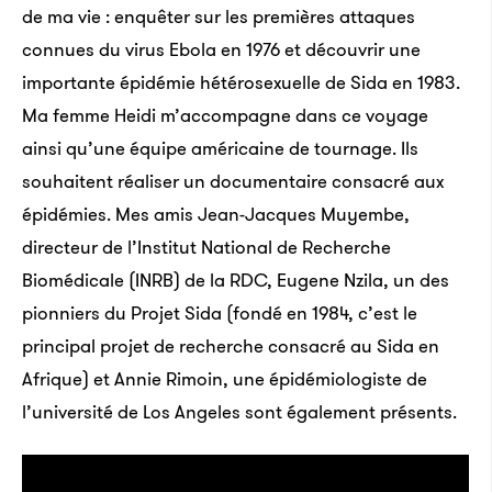
de ma vie : enquêter sur les premières attaques
connues du virus Ebola en 1976 et découvrir une
importante épidémie hétérosexuelle de Sida en 1983.
Ma femme Heidi m’accompagne dans ce voyage
ainsi qu’une équipe américaine de tournage. Ils
souhaitent réaliser un documentaire consacré aux
épidémies. Mes amis Jean-Jacques Muyembe,
directeur de l’Institut National de Recherche
Biomédicale (INRB) de la RDC, Eugene Nzila, un des
pionniers du Projet Sida (fondé en 1984, c’est le
principal projet de recherche consacré au Sida en
Afrique) et Annie Rimoin, une épidémiologiste de
l’université de Los Angeles sont également présents.