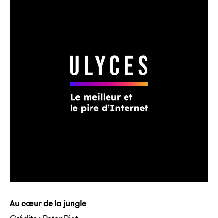
Au cœur de la jungle
Crédits : Peter Piot