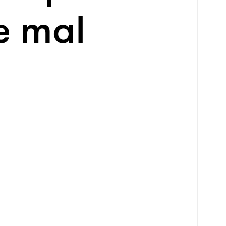
e mal