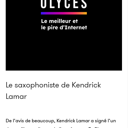
Le saxophoniste de Kendrick
Lamar
De l’avis de beaucoup, Kendrick Lamar a signé l’un