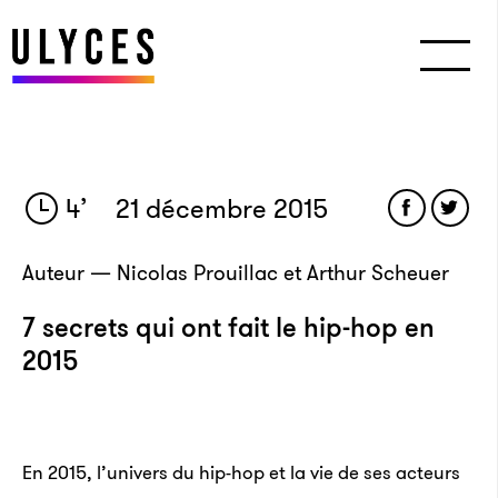
4
’
21 décembre 2015
Auteur — Nicolas Prouillac et Arthur Scheuer
7 secrets qui ont fait le hip-hop en
2015
En 2015, l’univers du hip-hop et la vie de ses acteurs