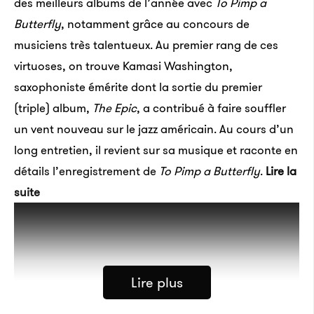
des meilleurs albums de l’année avec
To Pimp a
Butterfly
, notamment grâce au concours de
musiciens très talentueux. Au premier rang de ces
virtuoses, on trouve Kamasi Washington,
saxophoniste émérite dont la sortie du premier
(triple) album,
The Epic
, a contribué à faire souffler
un vent nouveau sur le jazz américain. Au cours d’un
long entretien, il revient sur sa musique et raconte en
détails l’enregistrement de
To Pimp a Butterfly
.
Lire la
suite
Lire plus