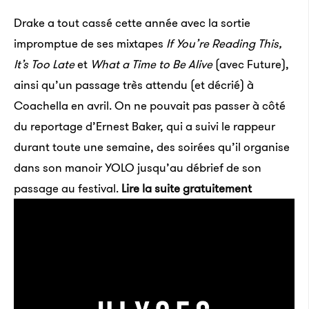
Drake a tout cassé cette année avec la sortie
impromptue de ses mixtapes
If You’re Reading This,
It’s Too Late
et
What a Time to Be Alive
(avec Future),
ainsi qu’un passage très attendu (et décrié) à
Coachella en avril. On ne pouvait pas passer à côté
du reportage d’Ernest Baker, qui a suivi le rappeur
durant toute une semaine, des soirées qu’il organise
dans son manoir YOLO jusqu’au débrief de son
passage au festival.
Lire la suite gratuitement