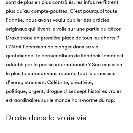
sont de plus en plus contrôlés, les infos ne filtrent
plus qu’au compte-gouttes. C’est pourquoi toute
l’année, nous avons voulu publier des articles
originaux qui lèvent le voile sur une partie du décor.
Drake trône en première place de tous les charts ?
C’était l’occasion de plonger dans sa vie
quotidienne. Le dernier album de Kendrick Lamar est
adoubé par la presse internationale ? Son musicien
le plus talentueux vous raconte tout le processus
d’enregistrement. Célébrité, créativité,
politique, argent, drogue : lisez sept histoires vraies
extraordinaires sur le monde hors-norme du rap.
Drake dans la vraie vie