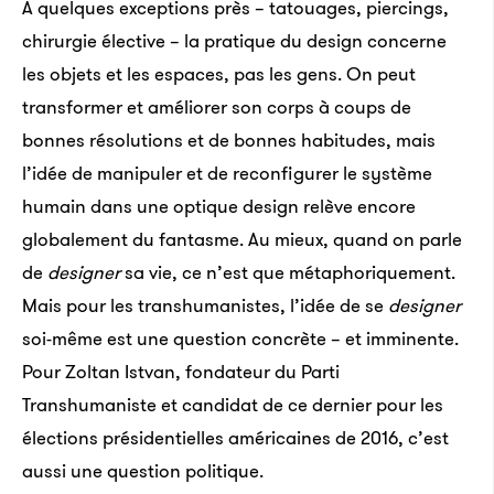
À quelques exceptions près – tatouages, piercings,
chirurgie élective – la pratique du design concerne
les objets et les espaces, pas les gens. On peut
transformer et améliorer son corps à coups de
bonnes résolutions et de bonnes habitudes, mais
l’idée de manipuler et de reconfigurer le système
humain dans une optique design relève encore
globalement du fantasme. Au mieux, quand on parle
de
designer
sa vie, ce n’est que métaphoriquement.
Mais pour les transhumanistes, l’idée de se
designer
soi-même est une question concrète – et imminente.
Pour Zoltan Istvan, fondateur du Parti
Transhumaniste et candidat de ce dernier pour les
élections présidentielles américaines de 2016, c’est
aussi une question politique.