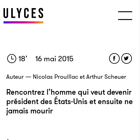
18
’
16 mai 2015
Auteur — Nicolas Prouillac et Arthur Scheuer
Rencontrez l’homme qui veut devenir
président des États-Unis et ensuite ne
jamais mourir