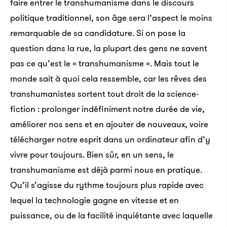
faire entrer le transhumanisme dans le discours
politique traditionnel, son âge sera l’aspect le moins
remarquable de sa candidature. Si on pose la
question dans la rue, la plupart des gens ne savent
pas ce qu’est le « transhumanisme ». Mais tout le
monde sait à quoi cela ressemble, car les rêves des
transhumanistes sortent tout droit de la science-
fiction : prolonger indéfiniment notre durée de vie,
améliorer nos sens et en ajouter de nouveaux, voire
télécharger notre esprit dans un ordinateur afin d’y
vivre pour toujours. Bien sûr, en un sens, le
transhumanisme est déjà parmi nous en pratique.
Qu’il s’agisse du rythme toujours plus rapide avec
lequel la technologie gagne en vitesse et en
puissance, ou de la facilité inquiétante avec laquelle