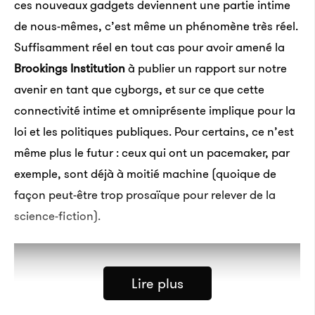
ces nouveaux gadgets deviennent une partie intime
de nous-mêmes, c’est même un phénomène très réel.
Suffisamment réel en tout cas pour avoir amené la
Brookings Institution
à publier un rapport sur notre
avenir en tant que cyborgs, et sur ce que cette
connectivité intime et omniprésente implique pour la
loi et les politiques publiques. Pour certains, ce n’est
même plus le futur : ceux qui ont un pacemaker, par
exemple, sont déjà à moitié machine (quoique de
façon peut-être trop prosaïque pour relever de la
science-fiction).
Lire plus