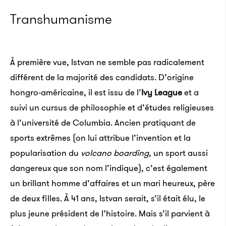
Transhumanisme
À première vue, Istvan ne semble pas radicalement
différent de la majorité des candidats. D’origine
hongro-américaine, il est issu de l’
Ivy League
et a
suivi un cursus de philosophie et d’études religieuses
à l’université de Columbia. Ancien pratiquant de
sports extrêmes (on lui attribue l’invention et la
popularisation du
volcano boarding
, un sport aussi
dangereux que son nom l’indique), c’est également
un brillant homme d’affaires et un mari heureux, père
de deux filles. À 41 ans, Istvan serait, s’il était élu, le
plus jeune président de l’histoire. Mais s’il parvient à