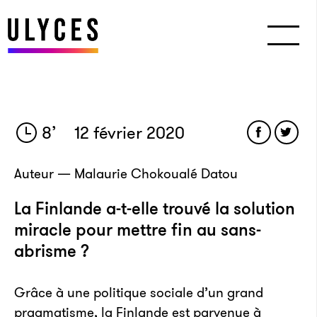
8
’
12 février 2020
Auteur — Malaurie Chokoualé Datou
La Finlande a-t-elle trouvé la solution
miracle pour mettre fin au sans-
abrisme ?
Grâce à une politique sociale d’un grand
pragmatisme, la Finlande est parvenue à