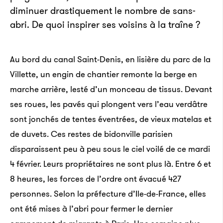
diminuer drastiquement le nombre de sans-
abri. De quoi inspirer ses voisins à la traîne ?
Au bord du canal Saint-Denis, en lisière du parc de la
Villette, un engin de chantier remonte la berge en
marche arrière, lesté d’un monceau de tissus. Devant
ses roues, les pavés qui plongent vers l’eau verdâtre
sont jonchés de tentes éventrées, de vieux matelas et
de duvets. Ces restes de bidonville parisien
disparaissent peu à peu sous le ciel voilé de ce mardi
4 février. Leurs propriétaires ne sont plus là. Entre 6 et
8 heures, les forces de l’ordre ont évacué 427
personnes. Selon la préfecture d’Ile-de-France, elles
ont été mises à l’abri pour fermer le dernier