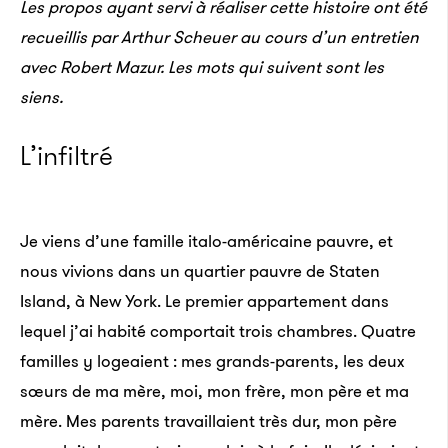
Les propos ayant servi à réaliser cette histoire ont été
recueillis par Arthur Scheuer au cours d’un entretien
avec Robert Mazur. Les mots qui suivent sont les
siens.
L’infiltré
Je viens d’une famille italo-américaine pauvre, et
nous vivions dans un quartier pauvre de Staten
Island, à New York. Le premier appartement dans
lequel j’ai habité comportait trois chambres. Quatre
familles y logeaient : mes grands-parents, les deux
sœurs de ma mère, moi, mon frère, mon père et ma
mère. Mes parents travaillaient très dur, mon père