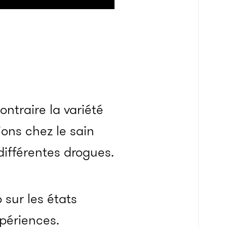
ontraire la variété
ons chez le sain
différentes drogues.
 sur les états
xpériences.