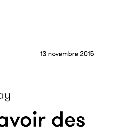
13 novembre 2015
ay
avoir des