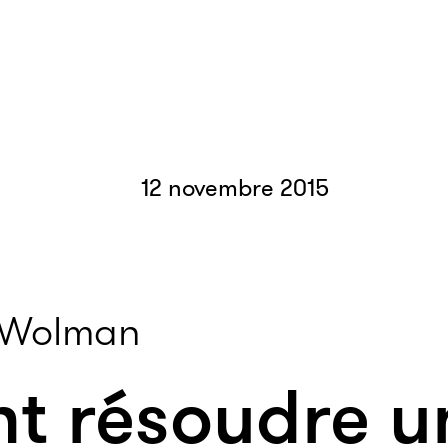
12 novembre 2015
 Wolman
 résoudre u