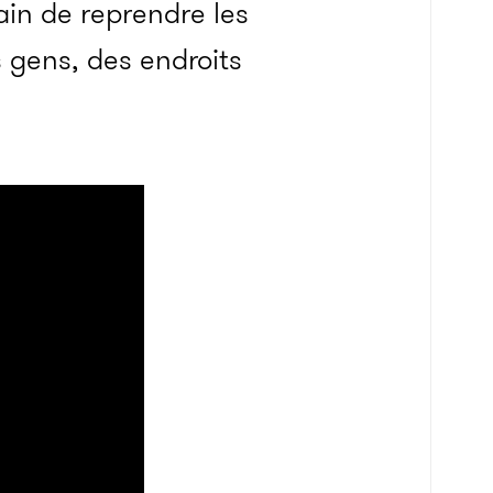
ain de reprendre les
 gens, des endroits