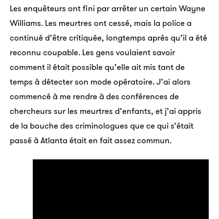
Les enquêteurs ont fini par arrêter un certain Wayne
Williams. Les meurtres ont cessé, mais la police a
continué d’être critiquée, longtemps après qu’il a été
reconnu coupable. Les gens voulaient savoir
comment il était possible qu’elle ait mis tant de
temps à détecter son mode opératoire. J’ai alors
commencé à me rendre à des conférences de
chercheurs sur les meurtres d’enfants, et j’ai appris
de la bouche des criminologues que ce qui s’était
passé à Atlanta était en fait assez commun.