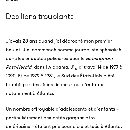
Des liens troublants
J’avais 23 ans quand j’ai décroché mon premier
boulot. J’ai commencé comme journaliste spécialisé
dans les enquêtes policières pour le
Birmingham
Post-Herald
, dans l’Alabama. J’y ai travaillé de 1977 à
1990. Et de 1979 à 1981, le Sud des États-Unis a été
touché par des séries de meurtres d’enfants,
notamment à Atlanta.
Un nombre effroyable d’adolescents et d’enfants –
particulièrement des petits garçons afro-
américains – étaient pris pour cible et tués à Atlanta.