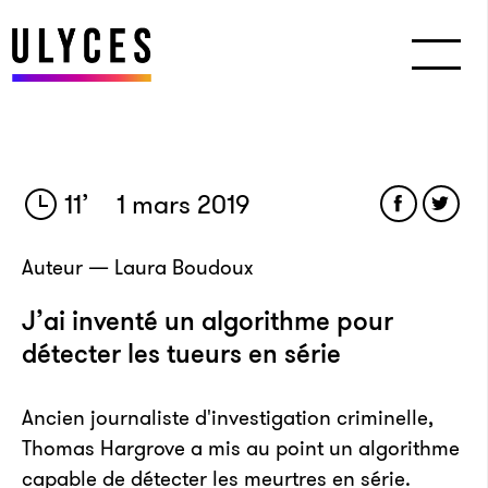
11
’
1 mars 2019
Auteur — Laura Boudoux
J’ai inventé un algorithme pour
détecter les tueurs en série
Ancien journaliste d'investigation criminelle,
Thomas Hargrove a mis au point un algorithme
capable de détecter les meurtres en série.