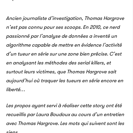
Ancien journaliste d’investigation, Thomas Hargrove
n’est pas connu pour ses scoops. En 2010, ce nerd
passionné par l’analyse de données a inventé un
algorithme capable de mettre en évidence l’activité
d’un tueur en série sur une zone bien précise. C’est
en analysant les méthodes des serial killers, et
surtout leurs victimes, que Thomas Hargrove sait
aujourd’hui où traquer les tueurs en série encore en
liberté…
Les propos ayant servi à réaliser cette story ont été
recueillis par Laura Boudoux au cours d’un entretien
avec Thomas Hargrove. Les mots qui suivent sont les
siens.