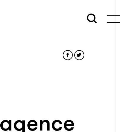
l’agence