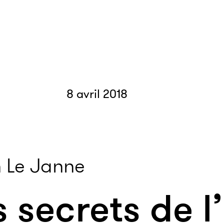
8 avril 2018
 Le Janne
es secrets de 