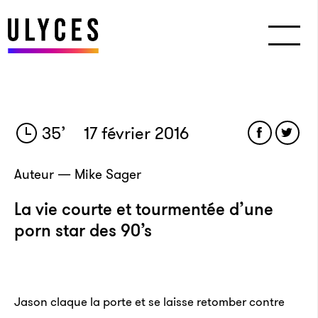
35
’
17 février 2016
Auteur — Mike Sager
La vie courte et tourmentée d’une
porn star des 90’s
Jason claque la porte et se laisse retomber contre