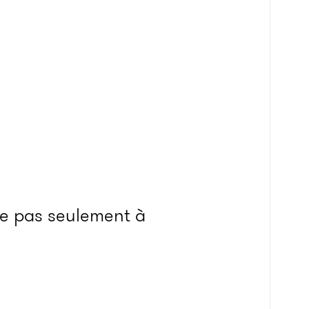
e pas seulement à