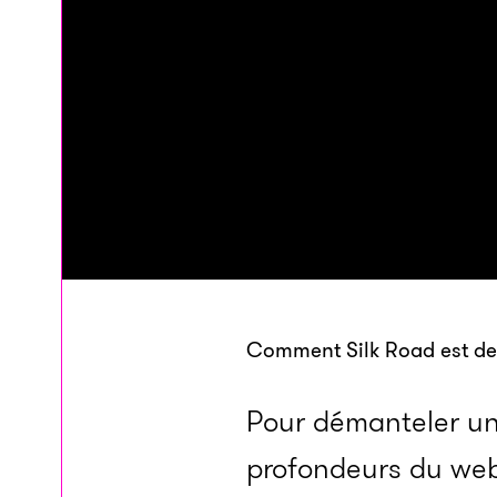
Comment Silk Road est de
Pour démanteler un
profondeurs du web, 