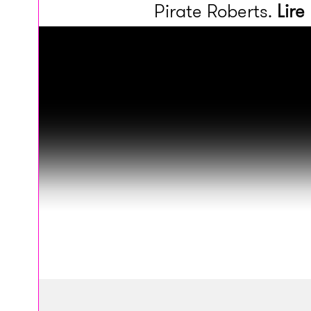
Pirate Roberts.
Lire 