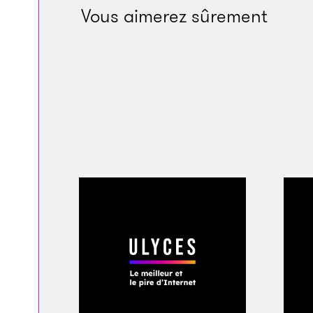
Vous aimerez sûrement