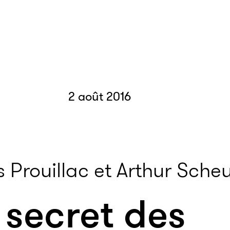
2 août 2016
 Prouillac et Arthur Sche
 secret des