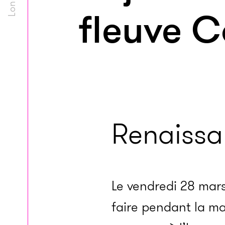
fleuve 
Renaissa
Le vendredi 28 mars 
faire pendant la ma