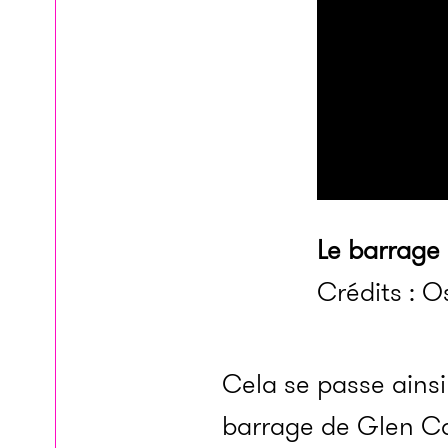
Le barrage 
Crédits : O
Cela se passe ainsi
barrage de Glen Can