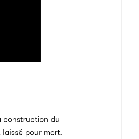
a construction du
laissé pour mort.