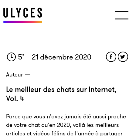
5
’
21 décembre 2020
Auteur —
Le meilleur des chats sur Internet,
Vol. 4
Parce que vous n'avez jamais été aussi proche
de votre chat qu'en 2020, voilà les meilleurs
articles et vidéos félins de l'année à partager