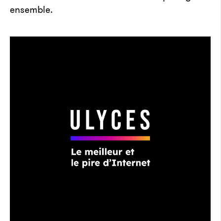
ensemble.