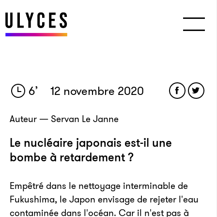
6
’
12 novembre 2020
Auteur — Servan Le Janne
Le nucléaire japonais est-il une
bombe à retardement ?
Empêtré dans le nettoyage interminable de
Fukushima, le Japon envisage de rejeter l'eau
contaminée dans l'océan. Car il n'est pas à