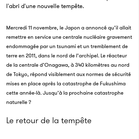
l'abri d'une nouvelle tempête.
Mercredi 11 novembre, le Japon a annoncé qu’il allait
remettre en service une centrale nucléaire gravement
endommagée par un tsunami et un tremblement de
terre en 2011, dans le nord de l’archipel. Le réacteur
de la centrale d’Onagawa, à 340 kilomètres au nord
de Tokyo, répond visiblement aux normes de sécurité
mises en place après la catastrophe de Fukushima
cette année-là. Jusqu’à la prochaine catastrophe
naturelle ?
Le retour de la tempête