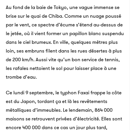
Au fond de la baie de Tokyo, une vague immense se
brise sur le quai de Chiba. Comme un nuage poussé
par le vent, ce spectre d’écume s’étend au-dessus de
le jetée, où il vient former un papillon blanc suspendu
dans le ciel brumeux. En ville, quelques mètres plus
loin, ses embruns filent dans les rues désertes à plus
de 200 km/h. Aussi vite qu’un bon service de tennis,
les rafales nettoient le sol pour laisser place à une
trombe d’eau.
Ce lundi 9 septembre, le typhon Faxai frappe la côte
est du Japon, tordant ça et là les revêtements
métalliques d’immeubles. Le lendemain, 864 000
maisons se retrouvent privées d’électricité. Elles sont
encore 400 000 dans ce cas un jour plus tard,