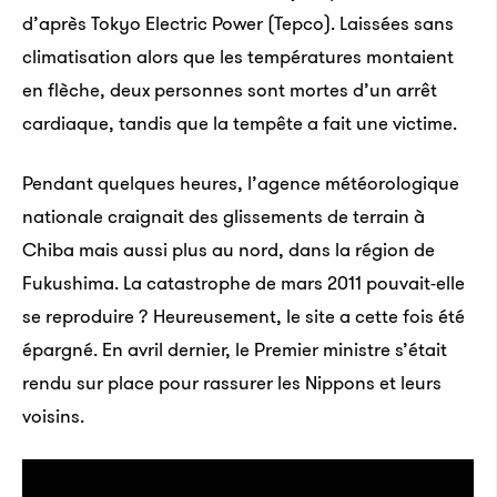
d’après Tokyo Electric Power (Tepco). Laissées sans
climatisation alors que les températures montaient
en flèche, deux personnes sont mortes d’un arrêt
cardiaque, tandis que la tempête a fait une victime.
Pendant quelques heures, l’agence météorologique
nationale craignait des glissements de terrain à
Chiba mais aussi plus au nord, dans la région de
Fukushima. La catastrophe de mars 2011 pouvait-elle
se reproduire ? Heureusement, le site a cette fois été
épargné. En avril dernier, le Premier ministre s’était
rendu sur place pour rassurer les Nippons et leurs
voisins.