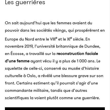
Les guerrières
On sait aujourd’hui que les femmes avaient du
pouvoir dans les sociétés vikings, qui prospérèrent en
e
e
Europe du Nord entre le VIII
et le XI
siècle. En
novembre 2019, l’université britannique de Dundee,
en Écosse, a travaillé sur la
reconstruction faciale
d’une femme
ayant vécu il y a plus de 1 000 ans. Le
squelette de celle-ci, conservé au musée d’histoire
culturelle à Oslo, a révélé une blessure grave sur son
front. Certains estiment qu’il pourrait s’agir d’une
commandante militaire, tandis que d’autres
scientifiques la voient plutôt comme une guerrière.