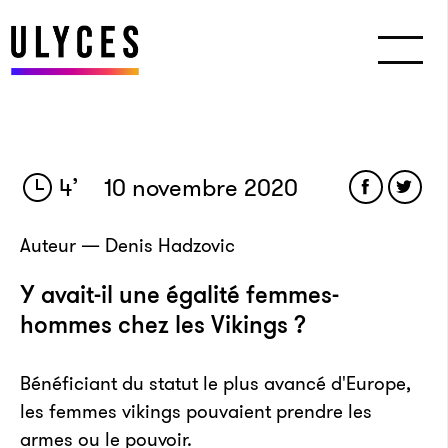
4
’
10 novembre 2020
Auteur — Denis Hadzovic
Y avait-il une égalité femmes-
hommes chez les Vikings ?
Bénéficiant du statut le plus avancé d'Europe,
les femmes vikings pouvaient prendre les
armes ou le pouvoir.