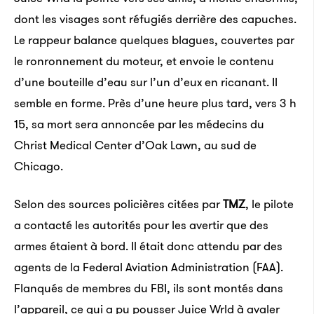
dont les visages sont réfugiés derrière des capuches.
Le rappeur balance quelques blagues, couvertes par
le ronronnement du moteur, et envoie le contenu
d’une bouteille d’eau sur l’un d’eux en ricanant. Il
semble en forme. Près d’une heure plus tard, vers 3 h
15, sa mort sera annoncée par les médecins du
Christ Medical Center d’Oak Lawn, au sud de
Chicago.
Selon des sources policières citées par
TMZ
, le pilote
a contacté les autorités pour les avertir que des
armes étaient à bord. Il était donc attendu par des
agents de la Federal Aviation Administration (FAA).
Flanqués de membres du FBI, ils sont montés dans
l’appareil, ce qui a pu pousser Juice Wrld à avaler