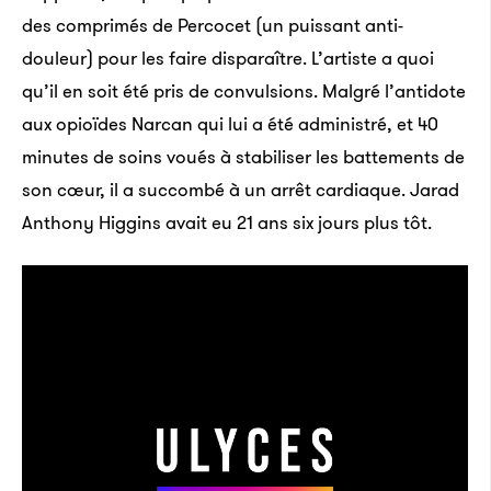
des comprimés de Percocet (un puissant anti-
douleur) pour les faire disparaître. L’artiste a quoi
qu’il en soit été pris de convulsions. Malgré l’antidote
aux opioïdes Narcan qui lui a été administré, et 40
minutes de soins voués à stabiliser les battements de
son cœur, il a succombé à un arrêt cardiaque. Jarad
Anthony Higgins avait eu 21 ans six jours plus tôt.