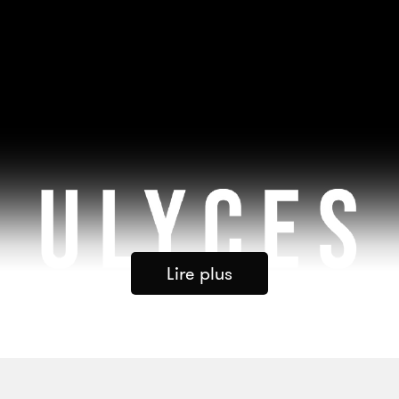
Lire plus