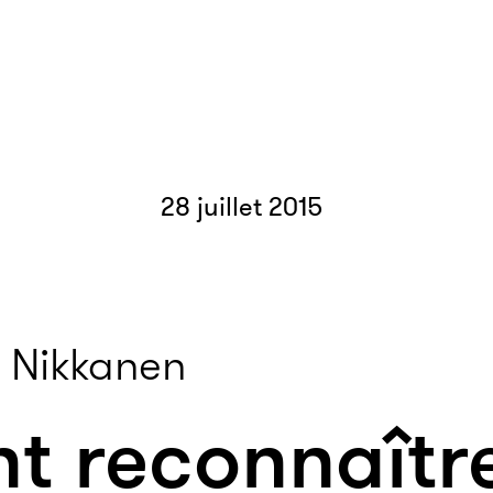
28 juillet 2015
 Nikkanen
 reconnaîtr