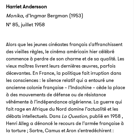
Harriet Andersson
Monika
, d’Ingmar Bergman (1953)
N° 85, juillet 1958
Alors que les jeunes cinéastes français s’affranchissent
des vieilles règles, le cinéma américain hier célébré
commence à perdre de son charme et de sa qualité. Les
vieux maîtres livrent leurs dernières œuvres, parfois
décevantes. En France, la politique fait irruption dans
les consciences : le silence relatif qui a entouré une
ancienne colonie française – l’Indochine – cède la place
à des mouvements de défense ou de résistance
véhémente à l’indépendance algérienne. La guerre qui
fait rage en Afrique du Nord domine l’actualité et les
débats intellectuels. Dans
La Question
, publié en 1958 ,
Henri Alleg a dénoncé le recours de l’armée française à
la torture ; Sartre, Camus et Aron s’entredéchirent :