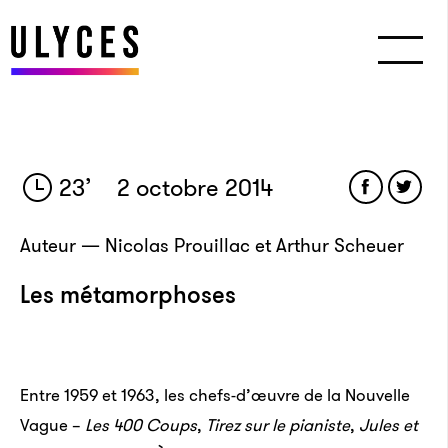
23
’
2 octobre 2014
Auteur — Nicolas Prouillac et Arthur Scheuer
Les métamorphoses
Entre 1959 et 1963, les chefs-d’œuvre de la Nouvelle
Vague –
Les 400 Coups
,
Tirez sur le pianiste
,
Jules et