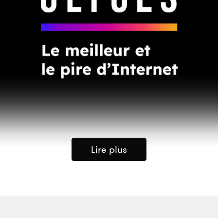
Lire plus