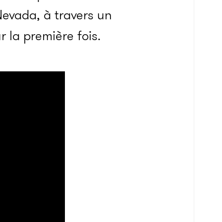
Nevada, à travers un
 la première fois.