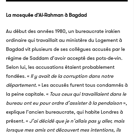
La mosquée d’Al-Rahman à Bagdad
Au début des années 1980, un bureaucrate irakien
ordinaire qui travaillait au ministère du Logement à
Bagdad vit plusieurs de ses collègues accusés par le
régime de Saddam d’avoir accepté des pots-de-vin.
Selon lui, les accusations étaient probablement
fondées. «
Il y avait de la corruption dans notre
département.
» Les accusés furent tous condamnés à
la peine capitale. «
Tous ceux qui travaillaient dans le
bureau ont eu pour ordre d’assister à la pendaison
»,
explique l’ancien bureaucrate, qui habite Londres à
présent. «
J’ai décidé que je n’allais pas y aller, mais
lorsque mes amis ont découvert mes intentions, ils