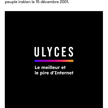
peuple irakien le 15 décembre 2001.