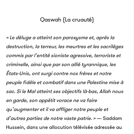
Qaswah (La cruauté)
« Le déluge a atteint son paroxysme et, après la
destruction, la terreur, les meurtres et les sacrilèges
commis par l’entité sioniste agressive, terroriste et
criminelle, ainsi que par son allié tyrannique, les
États-Unis, ont surgi contre nos frères et notre
peuple fidèle et combatif dans une Palestine mise à
sac. Si le Mal atteint ses objectifs là-bas, Allah nous
en garde, son appétit vorace ne va faire
qu’augmenter et il va affliger notre peuple et
d’autres parties de notre vaste patrie. »
— Saddam
Hussein, dans une allocution télévisée adressée au