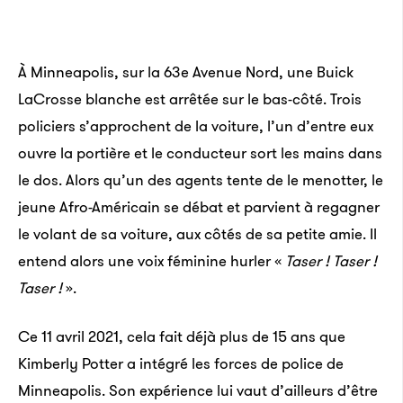
À Minneapolis, sur la 63e Avenue Nord, une Buick
LaCrosse blanche est arrêtée sur le bas-côté. Trois
policiers s’approchent de la voiture, l’un d’entre eux
ouvre la portière et le conducteur sort les mains dans
le dos. Alors qu’un des agents tente de le menotter, le
jeune Afro-Américain se débat et parvient à regagner
le volant de sa voiture, aux côtés de sa petite amie. Il
entend alors une voix féminine hurler «
Taser ! Taser !
Taser !
».
Ce 11 avril 2021, cela fait déjà plus de 15 ans que
Kimberly Potter a intégré les forces de police de
Minneapolis. Son expérience lui vaut d’ailleurs d’être