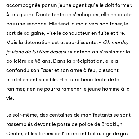
accompagnée par un jeune agent qu’elle doit former.
Alors quand Dante tente de s’échapper, elle ne doute
pas une seconde. Elle tend la main vers son taser, le
sort de sa gaine, vise le conducteur en fuite et tire.
Mais la détonation est assourdissante. «
Oh merde,
je viens de lui tirer dessus !
» entend-on s’exclamer la
policière de 48 ans. Dans la précipitation, elle a
confondu son Taser et son arme à feu, blessant
mortellement sa cible. Elle aura beau tenté de le
ranimer, rien ne pourra ramener le jeune homme à la
vie.
Le soir-même, des centaines de manifestants se sont
rassemblés devant le poste de police de Brooklyn
Center, et les forces de l’ordre ont fait usage de gaz