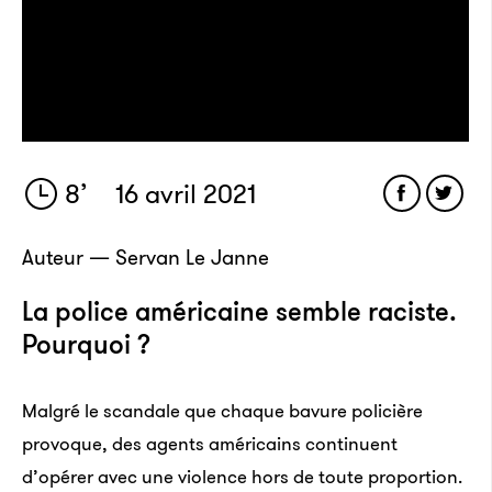
8
’
16 avril 2021
Auteur — Servan Le Janne
La police américaine semble raciste.
Pourquoi ?
Malgré le scandale que chaque bavure policière
provoque, des agents américains continuent
d’opérer avec une violence hors de toute proportion.