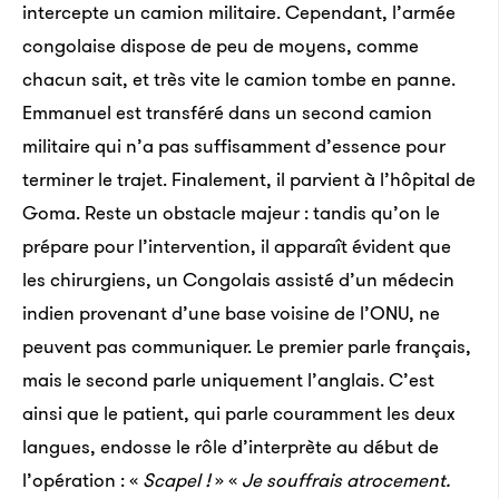
intercepte un camion militaire. Cependant, l’armée
congolaise dispose de peu de moyens, comme
chacun sait, et très vite le camion tombe en panne.
Emmanuel est transféré dans un second camion
militaire qui n’a pas suffisamment d’essence pour
terminer le trajet. Finalement, il parvient à l’hôpital de
Goma. Reste un obstacle majeur : tandis qu’on le
prépare pour l’intervention, il apparaît évident que
les chirurgiens, un Congolais assisté d’un médecin
indien provenant d’une base voisine de l’ONU, ne
peuvent pas communiquer. Le premier parle français,
mais le second parle uniquement l’anglais. C’est
ainsi que le patient, qui parle couramment les deux
langues, endosse le rôle d’interprète au début de
l’opération : «
Scapel !
» «
Je souffrais atrocement.