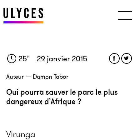
25
’
29 janvier 2015
Auteur — Damon Tabor
Qui pourra sauver le parc le plus
dangereux d’Afrique ?
Virunga