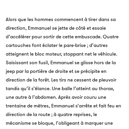
Alors que les hommes commencent à tirer dans sa
direction, Emmanuel se jette de côté et essaie
d’accélérer pour sortir de cette embuscade. Quatre
cartouches font éclater le pare-brise ; d’autres
atteignent le bloc moteur, stoppant net le véhicule.
Saisissant son fusil, Emmanuel se glisse hors de la
jeep par la portière de droite et se précipite en
direction de la forêt. Les tirs ne cessent de pleuvoir
tandis qu’il s’élance. Une balle l’atteint au thorax,
une autre à l’abdomen. Après avoir couru une
trentaine de mètres, Emmanuel s’arrête et fait feu en
direction de la route ; à quatre reprises, le
mécanisme se bloque, l’obligeant à marquer une