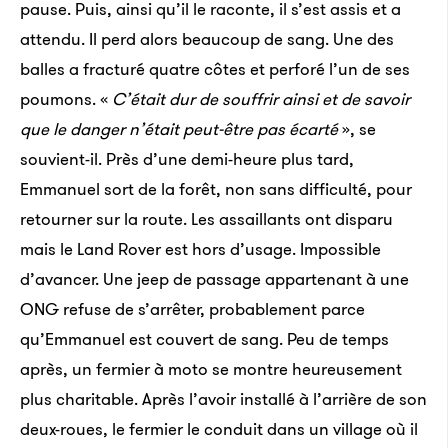
pause. Puis, ainsi qu’il le raconte, il s’est assis et a
attendu. Il perd alors beaucoup de sang. Une des
balles a fracturé quatre côtes et perforé l’un de ses
poumons. «
C’était dur de souffrir ainsi et de savoir
que le danger n’était peut-être pas écarté
», se
souvient-il. Près d’une demi-heure plus tard,
Emmanuel sort de la forêt, non sans difficulté, pour
retourner sur la route. Les assaillants ont disparu
mais le Land Rover est hors d’usage. Impossible
d’avancer. Une jeep de passage appartenant à une
ONG refuse de s’arrêter, probablement parce
qu’Emmanuel est couvert de sang. Peu de temps
après, un fermier à moto se montre heureusement
plus charitable. Après l’avoir installé à l’arrière de son
deux-roues, le fermier le conduit dans un village où il