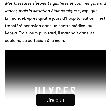
Mes blessures s’étaient rigidifiées et commençaient à
lancer, mais la situation était comique
», explique
Emmanuel. Après quatre jours d’hospitalisation, il est
transféré par avion dans un centre médical au
Kenya. Trois jours plus tard, il marchait dans les
couloirs, sa perfusion à la main.
Lire plus