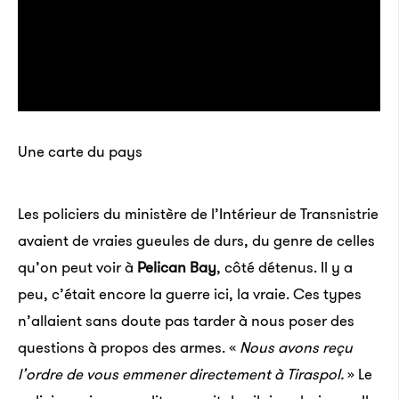
Une carte du pays
Les policiers du ministère de l’Intérieur de Transnistrie
avaient de vraies gueules de durs, du genre de celles
qu’on peut voir à
Pelican Bay
, côté détenus. Il y a
peu, c’était encore la guerre ici, la vraie. Ces types
n’allaient sans doute pas tarder à nous poser des
questions à propos des armes. «
Nous avons reçu
l’ordre de vous emmener directement à Tiraspol.
» Le