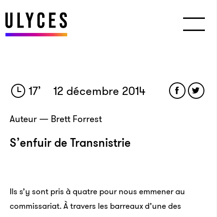
17
’
12 décembre 2014
Auteur — Brett Forrest
S’enfuir de Transnistrie
Ils s’y sont pris à quatre pour nous emmener au
commissariat. À travers les barreaux d’une des