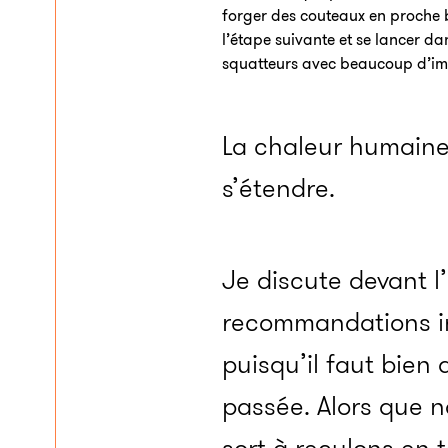
forger des couteaux en proche 
l’étape suivante et se lancer da
squatteurs avec beaucoup d’im
La chaleur humaine
s’étendre.
Je discute devant l
recommandations inu
puisqu’il faut bien
passée. Alors que n