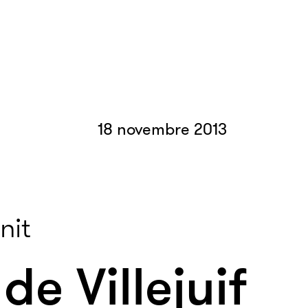
18 novembre 2013
nit
de Villejuif