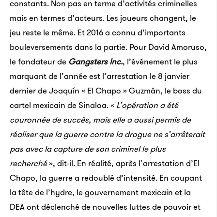
constants. Non pas en terme d’activités criminelles
mais en termes d’acteurs. Les joueurs changent, le
jeu reste le même. Et 2016 a connu d’importants
bouleversements dans la partie. Pour David Amoruso,
le fondateur de
Gangsters Inc.
, l’événement le plus
marquant de l’année est l’arrestation le 8 janvier
dernier de Joaquín « El Chapo » Guzmán, le boss du
cartel mexicain de Sinaloa. «
L’opération
a été
couronnée de succès, mais elle a aussi permis de
réaliser que la guerre contre la drogue ne s’arrêterait
pas avec la capture de son criminel le plus
recherché
», dit-il. En réalité, après l’arrestation d’El
Chapo, la guerre a redoublé d’intensité. En coupant
la tête de l’hydre, le gouvernement mexicain et la
DEA ont déclenché de nouvelles luttes de pouvoir et