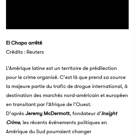
El Chapo arrêté
Crédits : Reuters
L’Amérique latine est un territoire de prédilection
pour le crime organisé. C’est là que prend sa source
la majeure partie du trafic de drogue international, à
destination des marchés nord-américain et européen
en transitant par l’Afrique de l’Ouest.
D’après
Jeremy McDermott
, fondateur d’
Insight
Crime
, les récents événements politiques en
Amérique du Sud pourraient changer