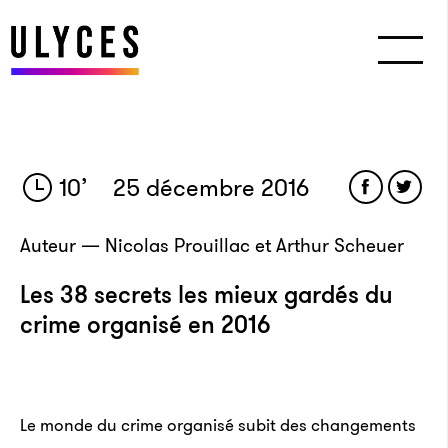
10
’
25 décembre 2016
Auteur — Nicolas Prouillac et Arthur Scheuer
Les 38 secrets les mieux gardés du
crime organisé en 2016
Le monde du crime organisé subit des changements