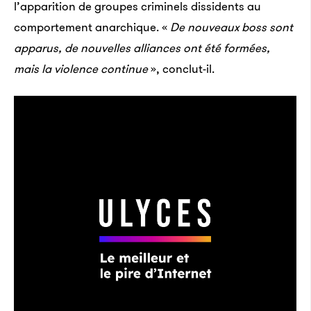
l’apparition de groupes criminels dissidents au
comportement anarchique. «
De nouveaux boss sont
apparus, de nouvelles alliances ont été formées,
mais la violence continue
», conclut-il.