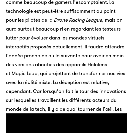
comme beaucoup de gamers l’escomptaient. La
technologie est peut-être suffisamment au point
pour les pilotes de la
Drone Racing League
, mais on
aura surtout beaucoup ri en regardant les testeurs
lutter pour évoluer dans les mondes virtuels
interactifs proposés actuellement. Il faudra attendre
l’année prochaine ou la suivante pour avoir en main
des versions abouties des appareils Hololens
et Magic Leap, qui projettent de transformer nos vies
avec la réalité mixte. La déception est relative,
cependant. Car lorsqu’on fait le tour des innovations
sur lesquelles travaillent les différents acteurs du
monde de la tech, il y a de quoi tourner de l’œil.
Les