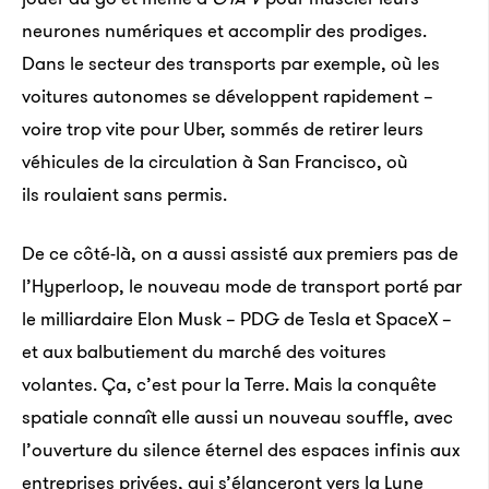
neurones numériques et accomplir des prodiges.
Dans le secteur des transports par exemple, où les
voitures autonomes se développent rapidement –
voire trop vite pour Uber, sommés de retirer leurs
véhicules de la circulation à San Francisco, où
ils roulaient sans permis.
De ce côté-là, on a aussi assisté aux premiers pas de
l’Hyperloop, le nouveau mode de transport porté par
le milliardaire Elon Musk – PDG de Tesla et SpaceX –
et aux balbutiement du marché des voitures
volantes. Ça, c’est pour la Terre. Mais la conquête
spatiale connaît elle aussi un nouveau souffle, avec
l’ouverture du silence éternel des espaces infinis aux
entreprises privées, qui s’élanceront vers la Lune