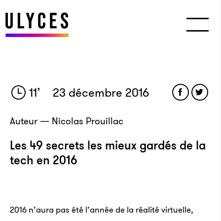
11
’
23 décembre 2016
Auteur — Nicolas Prouillac
Les 49 secrets les mieux gardés de la
tech en 2016
2016 n’aura pas été l’année de la réalité virtuelle,