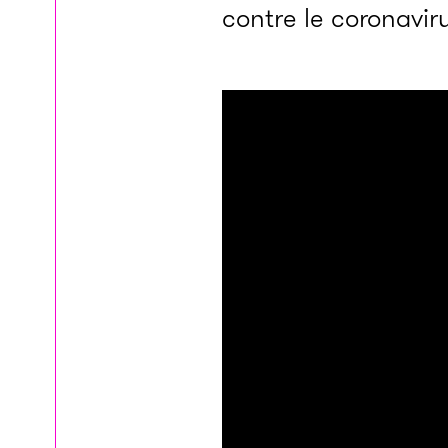
contre le coronaviru