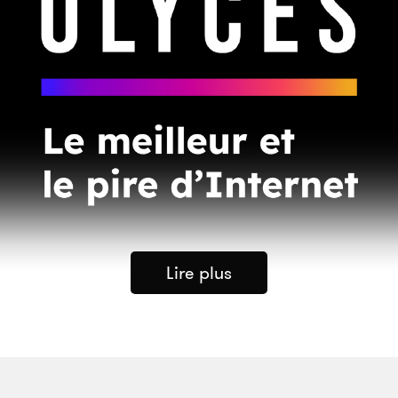
Lire plus