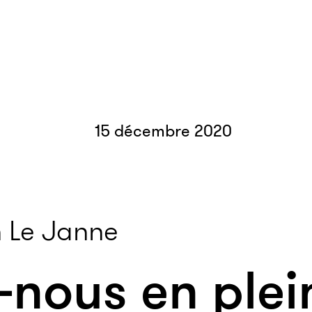
15 décembre 2020
 Le Janne
nous en plei