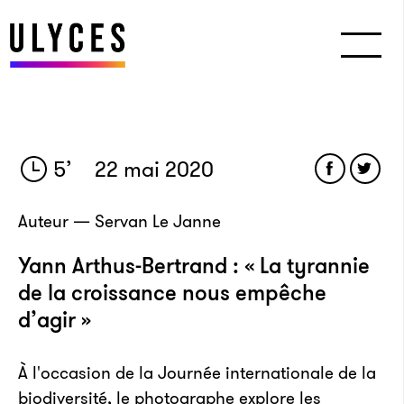
5
’
22 mai 2020
Auteur — Servan Le Janne
Yann Arthus-Bertrand : « La tyrannie
de la croissance nous empêche
d’agir »
À l'occasion de la Journée internationale de la
biodiversité, le photographe explore les