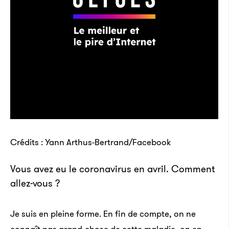
Crédits : Yann Arthus-Bertrand/Facebook
Vous avez eu le coronavirus en avril. Comment
allez-vous ?
Je suis en pleine forme. En fin de compte, on ne