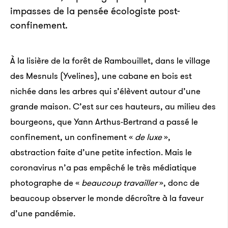
impasses de la pensée écologiste post-
confinement.
À la lisière de la forêt de Rambouillet, dans le village
des Mesnuls (Yvelines), une cabane en bois est
nichée dans les arbres qui s’élèvent autour d’une
grande maison. C’est sur ces hauteurs, au milieu des
bourgeons, que Yann Arthus-Bertrand a passé le
confinement, un confinement «
de luxe
»,
abstraction faite d’une petite infection. Mais le
coronavirus n’a pas empêché le très médiatique
photographe de «
beaucoup travailler
», donc de
beaucoup observer le monde décroître à la faveur
d’une pandémie.