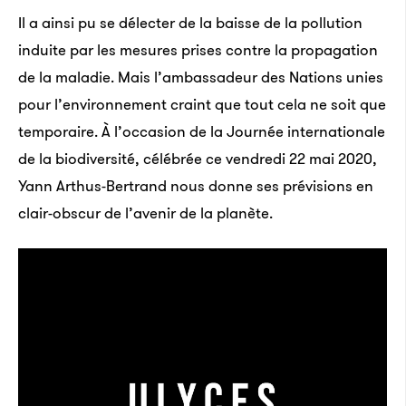
Il a ainsi pu se délecter de la baisse de la pollution
induite par les mesures prises contre la propagation
de la maladie. Mais l’ambassadeur des Nations unies
pour l’environnement craint que tout cela ne soit que
temporaire. À l’occasion de la Journée internationale
de la biodiversité, célébrée ce vendredi 22 mai 2020,
Yann Arthus-Bertrand nous donne ses prévisions en
clair-obscur de l’avenir de la planète.