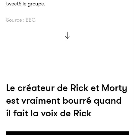
tweeté le groupe.
Source : BBC
Le créateur de Rick et Morty
est vraiment bourré quand
il fait la voix de Rick