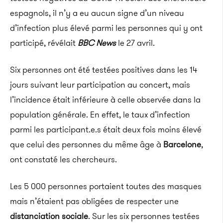
espagnols, il n’y a eu aucun signe d’un niveau
d’infection plus élevé parmi les personnes qui y ont
participé, révélait
BBC News
le 27 avril.
Six personnes ont été testées positives dans les 14
jours suivant leur participation au concert, mais
l’incidence était inférieure à celle observée dans la
population générale. En effet, le taux d’infection
parmi les participant.e.s était deux fois moins élevé
que celui des personnes du même âge à
Barcelone
,
ont constaté les chercheurs.
Les 5 000 personnes portaient toutes des masques
mais n’étaient pas obligées de respecter une
distanciation sociale
. Sur les six personnes testées