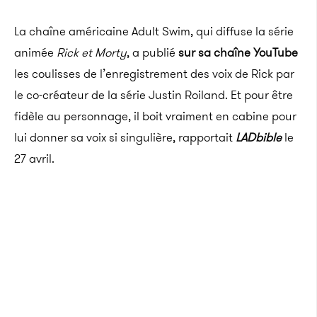
La chaîne américaine Adult Swim, qui diffuse la série
animée
Rick et Morty
, a publié
sur sa chaîne YouTube
les coulisses de l’enregistrement des voix de Rick par
le co-créateur de la série Justin Roiland. Et pour être
fidèle au personnage, il boit vraiment en cabine pour
lui donner sa voix si singulière, rapportait
LADbible
le
27 avril.