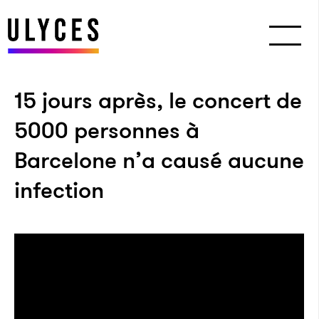
15 jours après, le concert de
5000 personnes à
Barcelone n’a causé aucune
infection