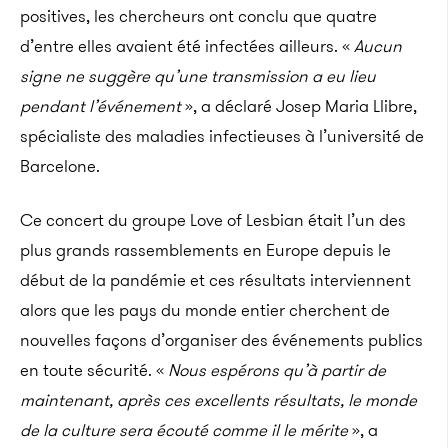
positives, les chercheurs ont conclu que quatre
d’entre elles avaient été infectées ailleurs. «
Aucun
signe ne suggère qu’une transmission a eu lieu
pendant l’événement
», a déclaré Josep Maria Llibre,
spécialiste des maladies infectieuses à l’université de
Barcelone.
Ce concert du groupe Love of Lesbian était l’un des
plus grands rassemblements en Europe depuis le
début de la pandémie et ces résultats interviennent
alors que les pays du monde entier cherchent de
nouvelles façons d’organiser des événements publics
en toute sécurité. «
Nous espérons qu’à partir de
maintenant, après ces excellents résultats, le monde
de la culture sera écouté comme il le mérite
», a