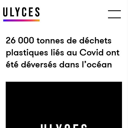
26 000 tonnes de déchets
plastiques liés au Covid ont
été déversés dans l’océan