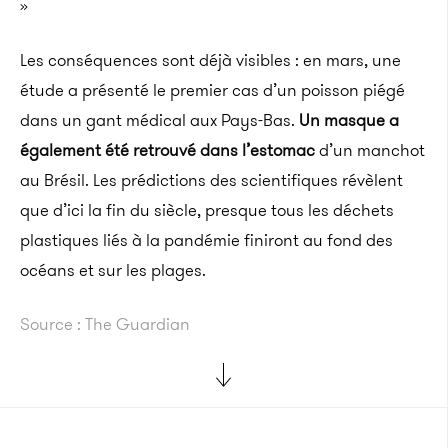
»
Les conséquences sont déjà visibles :
en mars, une
étude a présenté le premier cas d’un poisson piégé
dans un gant médical aux Pays-Bas.
Un masque a
également été retrouvé dans l’estomac
d’un
manchot
au Brésil.
Les prédictions des scientifiques révèlent
que d’ici la fin du siècle, presque tous les déchets
plastiques liés à la pandémie finiront au fond des
océans et sur les plages.
Source : The Guardian