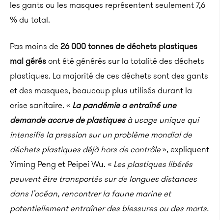
les gants ou les masques représentent seulement 7,6
% du total.
Pas moins de
26 000 tonnes de déchets plastiques
mal gérés
ont été générés sur la totalité des déchets
plastiques.
La majorité de ces déchets sont des gants
et des masques, beaucoup plus utilisés durant la
crise sanitaire.
«
La pandémie a entraîné une
demande accrue de plastiques
à usage unique qui
intensifie la pression sur un problème mondial de
déchets plastiques déjà hors de contrôle
», expliquent
Yiming
Peng
et
Peipei
Wu.
«
Les plastiques libérés
peuvent être transportés sur de longues distances
dans l’océan, rencontrer la faune marine et
potentiellement entraîner des blessures ou des morts.