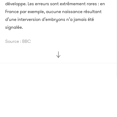
développe.
Les erreurs sont extrêmement rares : en
France par exemple, aucune naissance résultant
d’une interversion d’embryons n’a jamais été
signalée
.
Source : BBC