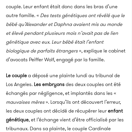
couple.
Leur enfant était donc dans les bras d’une
autre famille.
«
Des tests génétiques ont révélé que le
bébé qu’Alexander et
Daphna
avaient mis au monde
et élevé pendant plusieurs mois n’avait pas de lien
génétique avec eux.
Leur bébé était l’enfant
biologique de parfaits étrangers
», explique le cabinet
d’avocats
Peiffer
Wolf, engagé par la famille.
Le couple
a déposé une plainte lundi au tribunal de
Los
Angeles.
Les embryons
des deux couples ont été
échangés par négligence, et implantés dans les «
mauvaises mères
».
Lorsqu’ils ont découvert l’erreur,
les deux couples ont décidé de récupérer leur
enfant
génétique
, et l’échange vient d’être officialisé par les
tribunaux.
Dans sa plainte, le couple Cardinale