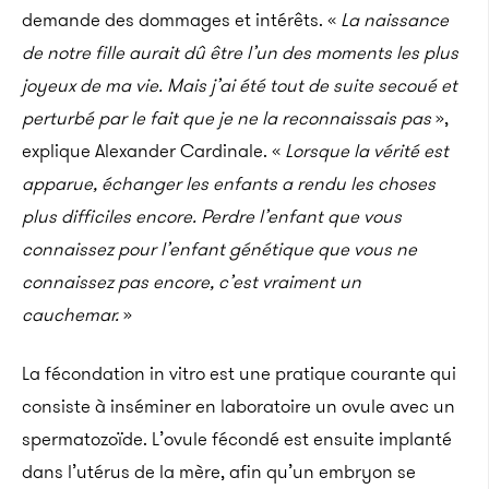
demande des dommages et intérêts.
«
La naissance
de notre fille aurait dû être l’un des moments les plus
joyeux de ma vie.
Mais j’ai été tout de suite secoué et
perturbé par le fait que je ne la reconnaissais pas
»,
explique Alexander Cardinale.
«
Lorsque la vérité est
apparue, échanger les enfants a rendu les choses
plus difficiles encore.
Perdre l’enfant que vous
connaissez pour l’enfant génétique que vous ne
connaissez pas encore, c’est vraiment un
cauchemar.
»
La fécondation in vitro est une pratique courante qui
consiste à inséminer en laboratoire un ovule avec un
spermatozoïde.
L’ovule fécondé est ensuite implanté
dans l’utérus de la mère, afin qu’un embryon se