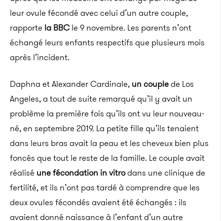
leur ovule fécondé avec celui d’un autre couple,
rapporte
la BBC
le 9 novembre. Les parents n’ont
échangé leurs enfants respectifs que plusieurs mois
après l’incident.
Daphna
et Alexander Cardinale,
un couple
de
Los
Angeles, a tout de suite remarqué qu’il y avait un
problème la première fois qu’ils ont vu leur nouveau-
né, en septembre 2019.
La petite fille qu’ils tenaient
dans leurs bras avait la peau et les cheveux bien plus
foncés que tout le reste de la famille.
Le couple avait
réalisé
une fécondation in vitro
dans une clinique de
fertilité, et ils n’ont pas tardé à comprendre que les
deux ovules fécondés avaient été échangés : ils
avaient donné naissance à l’enfant d’un autre