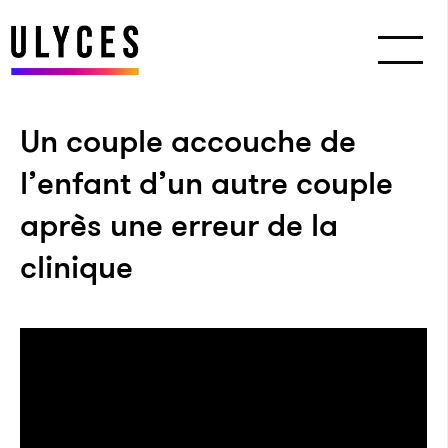
Un couple accouche de
l’enfant d’un autre couple
après une erreur de la
clinique