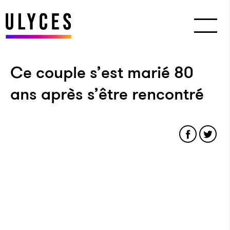
Ce couple s’est marié 80
ans après s’être rencontré