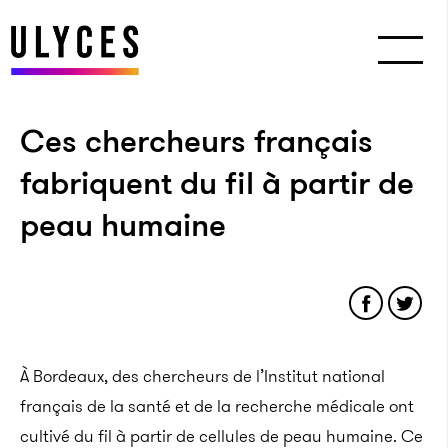
Ces chercheurs français
fabriquent du fil à partir de
peau humaine
À Bordeaux, des chercheurs de l’Institut national
français de la santé et de la recherche médicale ont
cultivé du fil à partir de cellules de peau humaine. Ce