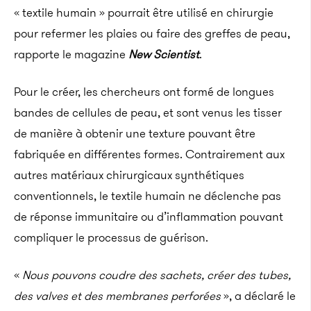
« textile humain » pourrait être utilisé en chirurgie
pour refermer les plaies ou faire des greffes de peau,
rapporte le magazine
New Scientist
.
Pour le créer, les chercheurs ont formé de longues
bandes de cellules de peau, et sont venus les tisser
de manière à obtenir une texture pouvant être
fabriquée en différentes formes. Contrairement aux
autres matériaux chirurgicaux synthétiques
conventionnels, le textile humain ne déclenche pas
de réponse immunitaire ou d’inflammation pouvant
compliquer le processus de guérison.
«
Nous pouvons coudre des sachets, créer des tubes,
des valves et des membranes perforées
», a déclaré le