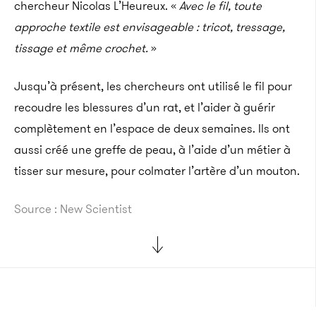
chercheur Nicolas L’Heureux. «
Avec le fil, toute
approche textile est envisageable : tricot, tressage,
tissage et même crochet.
»
Jusqu’à présent, les chercheurs ont utilisé le fil pour
recoudre les blessures d’un rat, et l’aider à guérir
complètement en l’espace de deux semaines. Ils ont
aussi créé une greffe de peau, à l’aide d’un métier à
tisser sur mesure, pour colmater l’artère d’un mouton.
Source : New Scientist