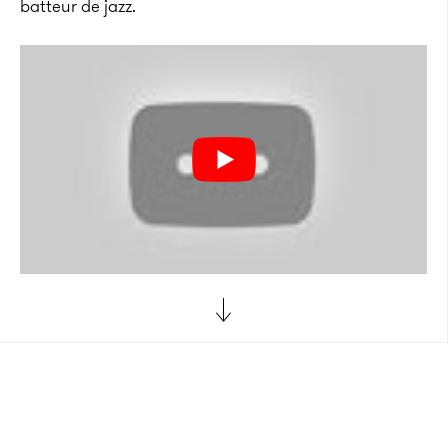
batteur de jazz.