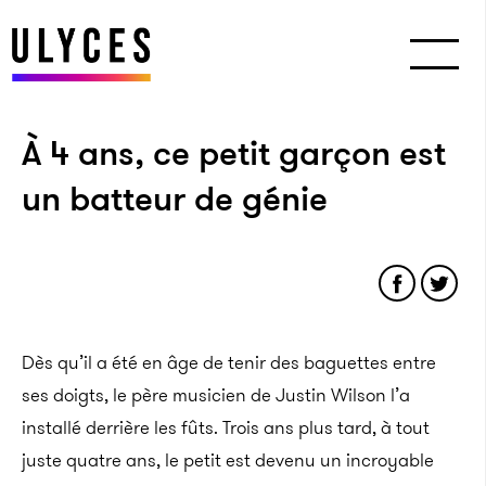
À 4 ans, ce petit garçon est
un batteur de génie
Dès qu’il a été en âge de tenir des baguettes entre
ses doigts, le père musicien de Justin Wilson l’a
installé derrière les fûts. Trois ans plus tard, à tout
juste quatre ans, le petit est devenu un incroyable