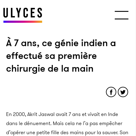
À 7 ans, ce génie indien a
effectué sa première
chirurgie de la main
En 2000, Akrit Jaswal avait 7 ans et vivait en Inde
dans le dénuement. Mais cela ne l’a pas empêcher
d’opérer une petite fille des mains pour la sauver. Son