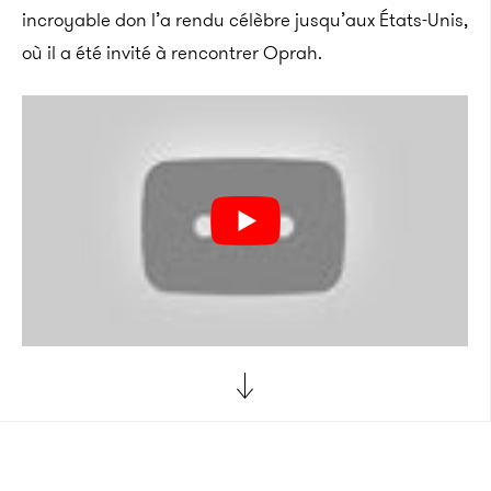
incroyable don l’a rendu célèbre jusqu’aux États-Unis,
où il a été invité à rencontrer Oprah.