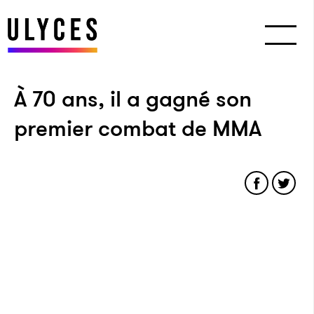
À 70 ans, il a gagné son
premier combat de MMA