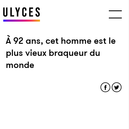
À 92 ans, cet homme est le
plus vieux braqueur du
monde