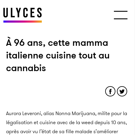
À 96 ans, cette mamma
italienne cuisine tout au
cannabis
Aurora Leveroni, alias Nonna Marijuana, milite pour la
légalisation et cuisine avec de la weed depuis 10 ans,
après avoir vu l’état de sa fille malade s’améliorer