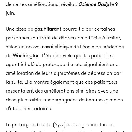
de nettes améliorations, révélait
Science Daily
le 9
juin.
Une dose de
gaz hilarant
pourrait aider certaines
personnes souffrant de dépression difficile à traiter,
selon un nouvel
essai clinique
de l’école de médecine
de
Washington
. L’étude révèle que les patient.e.s
ayant inhalé du protoxyde d’azote signalaient une
amélioration de leurs symptômes de dépression par
la suite. Elle montre également que ces patient.e.s
ressentaient des améliorations similaires avec une
dose plus faible, accompagnées de beaucoup moins
d’effets secondaires.
Le protoxyde d’azote (N₂O) est un gaz incolore et