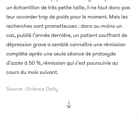
un échantillon de très petite taille, il ne faut donc pas
leur accorder trop de poids pour le moment. Mais les
recherches sont prometteuses : dans au moins un
cas, publié l’année dernière, un patient souffrant de
dépression grave a semblé connaître une rémission
complète après une seule séance de protoxyde
d’azote à 50 %, rémission qui s’est poursuivie au
cours du mois suivant.
Source : Science Daily