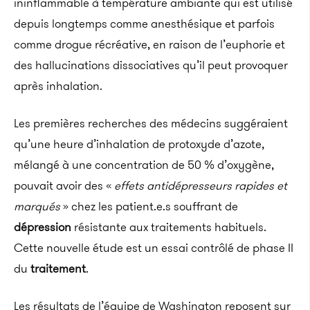
ininflammable à température ambiante qui est utilisé
depuis longtemps comme anesthésique et parfois
comme drogue récréative, en raison de l’euphorie et
des hallucinations dissociatives qu’il peut provoquer
après inhalation.
Les premières recherches des médecins suggéraient
qu’une heure d’inhalation de protoxyde d’azote,
mélangé à une concentration de 50 % d’oxygène,
pouvait avoir des «
effets antidépresseurs rapides et
marqués
» chez les patient.e.s souffrant de
dépression
résistante aux traitements habituels.
Cette nouvelle étude est un essai contrôlé de phase II
du
traitement
.
Les résultats de l’équipe de Washington reposent sur