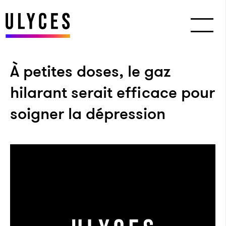
À petites doses, le gaz
hilarant serait efficace pour
soigner la dépression