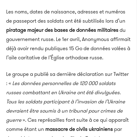
Les noms, dates de naissance, adresses et numéros
de passeport des soldats ont été subtilisés lors d’un
piratage majeur des bases de données militaires
du
gouvernement russe. Le 1er avril, Anonymous affirmait
déjà avoir rendu publiques 15 Go de données volées à
l’aile caritative de l’Église orthodoxe russe.
Le groupe a publié sa dernière déclaration sur Twitter
:
«
Les données personnelles de 120 000 soldats
russes combattant en Ukraine ont été divulguées.
Tous les soldats participant à l’invasion de l’Ukraine
devraient être soumis à un tribunal pour crimes de
guerre
».
Ces représailles font suite à ce qui apparaît
comme étant un
massacre de civils ukrainiens
par