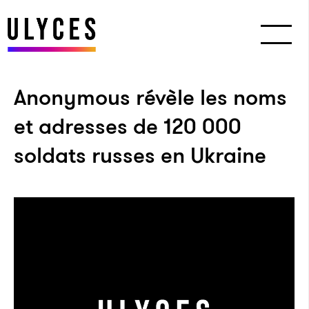
Anonymous révèle les noms
et adresses de 120 000
soldats russes en Ukraine