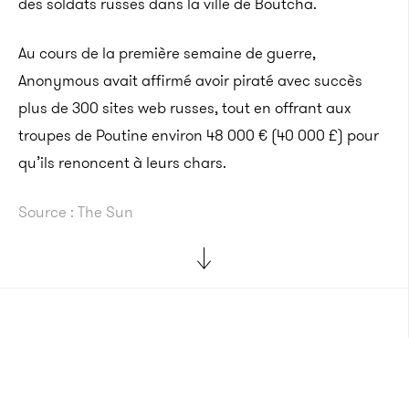
des soldats russes dans la ville de Boutcha.
Au cours de la première semaine de guerre,
Anonymous avait affirmé avoir piraté avec succès
plus de 300 sites web russes, tout en offrant aux
troupes de Poutine environ 48 000 € (40 000 £) pour
qu’ils renoncent à leurs chars.
Source : The Sun