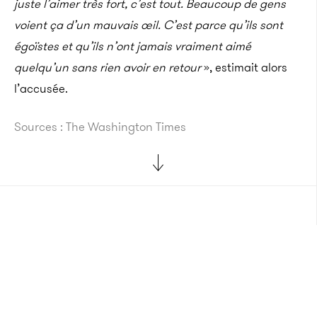
juste l’aimer très fort, c’est tout. Beaucoup de gens
voient ça d’un mauvais œil. C’est parce qu’ils sont
égoïstes et qu’ils n’ont jamais vraiment aimé
quelqu’un sans rien avoir en retour
», estimait alors
l’accusée.
Sources : The Washington Times