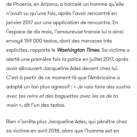
de Phoenix, en Arizona, a harcelé un homme qu’elle
n’avait vu qu’une fois, après l’avoir rencontré en
janvier 2017 sur une application de rencontre. En
l’espace de dix mois, l’amoureuse transie lui a ainsi
envoyé 159 000 textos, dont des menaces très
explicites, rapporte le
Washington Times
. Sa victime a
alerté une première fois la police en juillet 2017, après
avoir découvert Jacqueline Ades devant chez lui.
C’est à partir de ce moment-là que l’Américaine a
adopté un ton plus agressif : «
Je vais faire des sushis
avec tes reins et des baguettes avec les os de ta
main
», dit l’un des textos.
Rien n’arrête plus Jacqueline Ades, qui pénètre chez
sa victime en avril 2018, alors que l’homme est en