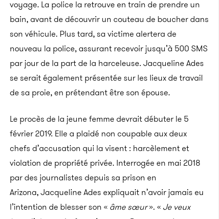
voyage. La police la retrouve en train de prendre un
bain, avant de découvrir un couteau de boucher dans
son véhicule. Plus tard, sa victime alertera de
nouveau la police, assurant recevoir jusqu’à 500 SMS
par jour de la part de la harceleuse. Jacqueline Ades
se serait également présentée sur les lieux de travail
de sa proie, en prétendant être son épouse.
Le procès de la jeune femme devrait débuter le 5
février 2019. Elle a plaidé non coupable aux deux
chefs d’accusation qui la visent : harcèlement et
violation de propriété privée. Interrogée en mai 2018
par des journalistes depuis sa prison en
Arizona, Jacqueline Ades expliquait n’avoir jamais eu
l’intention de blesser son «
âme sœur
». «
Je veux