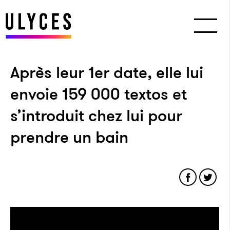
Après leur 1er date, elle lui
envoie 159 000 textos et
s’introduit chez lui pour
prendre un bain