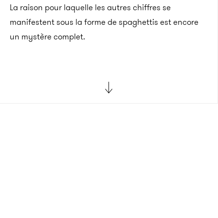
La raison pour laquelle les autres chiffres se
manifestent sous la forme de spaghettis est encore
un mystère complet.