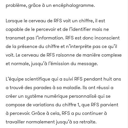
problème, grâce à un encéphalogramme.
Lorsque le cerveau de RFS voit un chiffre, il est
capable de le percevoir et de l’identifier mais ne
transmet pas l’information. RFS est donc inconscient
de la présence du chiffre et n’interprète pas ce qu’il
voit. Le cerveau de RFS raisonne de manière complexe
et normale, jusqu’à l’émission du message.
L’équipe scientifique qui a suivi RFS pendant huit ans
a trouvé des parades à sa maladie. Ils ont réussi a
créer un système numérique personnalisé qui se
compose de variations du chiffre 1, que RFS parvient
à percevoir. Grâce à cela, RFS a pu continuer à
travailler normalement jusqu’à sa retraite.