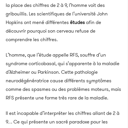
la place des chiffres de 2 à 9, l’homme voit des
gribouillis. Les scientifiques de l’université John
Hopkins ont mené différentes
études
afin de
découvrir pourquoi son cerveau refuse de
comprendre les chiffres.
L’homme, que l’étude appelle RFS, souffre d’un
syndrome corticobasal, qui s’apparente à la maladie
d’Alzheimer ou Parkinson. Cette pathologie
neurodégénératrice cause différents symptômes
comme des spasmes ou des problèmes moteurs, mais
RFS présente une forme très rare de la maladie.
Il est incapable d’interpréter les chiffres allant de 2 à
9… Ce qui présente un sacré paradoxe pour les