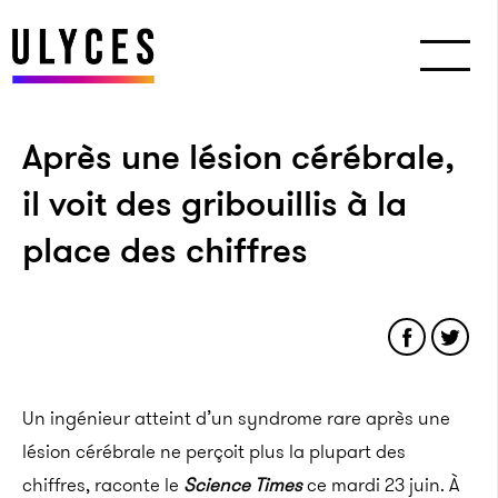
Après une lésion cérébrale,
il voit des gribouillis à la
place des chiffres
Un ingénieur atteint d’un syndrome rare après une
lésion cérébrale ne perçoit plus la plupart des
chiffres, raconte le
Science Times
ce mardi 23 juin. À