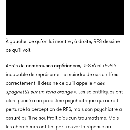
À gauche, ce qu’on lui montre ; à droite, RFS dessine
ce qu’il voit
Après de
nombreuses expériences,
RFS s’est révélé
incapable de représenter le moindre de ces chiffres
correctement. Il dessine ce qu’il appelle «
des
spaghettis sur un fond orange
». Les scientifiques ont
alors pensé à un problème psychiatrique qui aurait
perturbé la perception de RFS, mais son psychiatre a
assuré qu’il ne souffrait d’aucun traumatisme. Mais
les chercheurs ont fini par trouver la réponse au