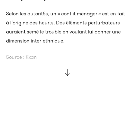
Selon les autorités, un « conflit ménager » est en fait
à l’origine des heurts. Des éléments perturbateurs
auraient semé le trouble en voulant lui donner une
dimension inter-ethnique.
Source : Kxan