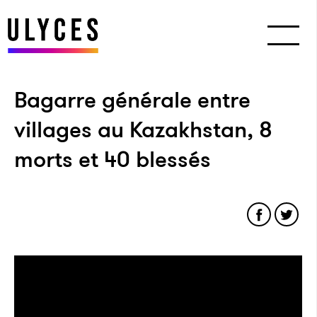
Bagarre générale entre
villages au Kazakhstan, 8
morts et 40 blessés