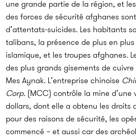
une grande partie de la région, et l
des forces de sécurité afghanes sont 
d’attentats-suicides. Les habitants so
talibans, la présence de plus en plus
islamique, et les troupes afghanes.
L
des plus grands gisements de cuivre 
Mes Aynak. L’entreprise chinoise
Chi
Corp.
(MCC) contrôle la mine d’une va
dollars, dont elle a obtenu les droits 
pour des raisons de sécurité, les opé
commencé – et aussi car des archéo