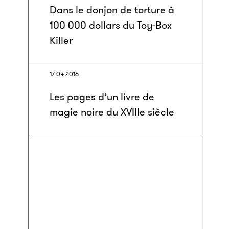
Dans le donjon de torture à
100 000 dollars du Toy-Box
Killer
17 04 2016
Les pages d’un livre de
magie noire du XVIIIe siècle