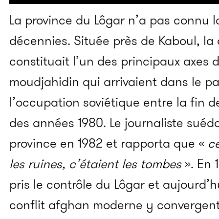
La province du Lôgar n’a pas connu l
décennies. Située près de Kaboul, la 
constituait l’un des principaux axes d
moudjahidin qui arrivaient dans le pa
l’occupation soviétique entre la fin 
des années 1980. Le journaliste suédoi
province en 1982 et rapporta que «
ce
les ruines, c’étaient les tombes
». En 
pris le contrôle du Lôgar et aujourd’
conflit afghan moderne y convergent