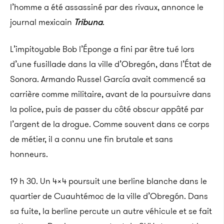
l’homme a été assassiné par des rivaux, annonce le
journal mexicain
Tribuna
.
L’impitoyable Bob l’Éponge a fini par être tué lors
d’une fusillade dans la ville d’Obregón, dans l’État de
Sonora. Armando Russel García avait commencé sa
carrière comme militaire, avant de la poursuivre dans
la police, puis de passer du côté obscur appâté par
l’argent de la drogue. Comme souvent dans ce corps
de métier, il a connu une fin brutale et sans
honneurs.
19 h 30. Un 4×4 poursuit une berline blanche dans le
quartier de Cuauhtémoc de la ville d’Obregón. Dans
sa fuite, la berline percute un autre véhicule et se fait