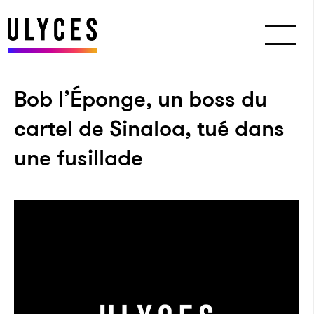
Bob l’Éponge, un boss du
cartel de Sinaloa, tué dans
une fusillade