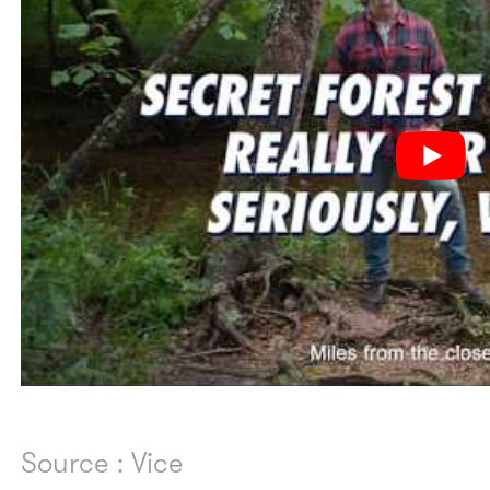
Source : Vice