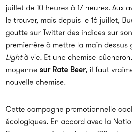
juillet de 10 heures à 17 heures. Aux 
le trouver, mais depuis le 16 juillet, 
goutte sur Twitter des indices sur s
premier·ère à mettre la main dessus
Light
à vie. Et une chemise bûcheron. 
moyenne
sur Rate Beer
, il faut vrai
nouvelle chemise.
Cette campagne promotionnelle cach
écologiques. En accord avec la Natio