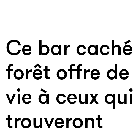
Ce bar caché
forêt offre de
vie à ceux qui
trouveront